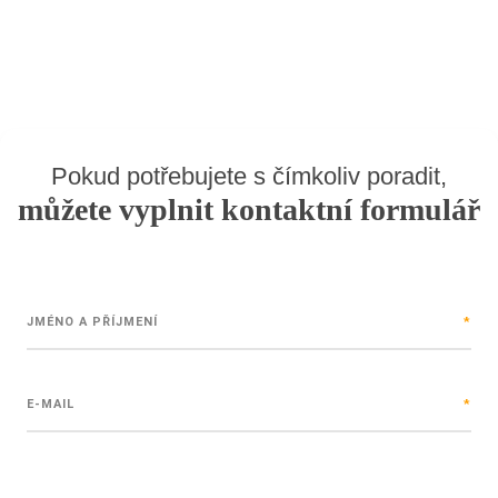
Pokud potřebujete s čímkoliv poradit,
můžete vyplnit kontaktní formulář
JMÉNO A PŘÍJMENÍ
*
E-MAIL
*