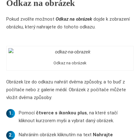
Odkaz na obrázek
Pokud zvolíte možnost
Odkaz na obrázek
dojde k zobrazení
obrázku, který nahrajete do tohoto odkazu.
Odkaz na obrázek
Obrázek lze do odkazu nahrát dvěma způsoby, a to buď z
počítače nebo z galerie médií. Obrázek z počítače můžete
vložit dvěma způsoby:
Pomocí
čtverce s ikonkou plus
, na které stačí
kliknout kurzorem myši a vybrat daný obrázek.
Nahráním obrázek kliknutím na text
Nahrajte