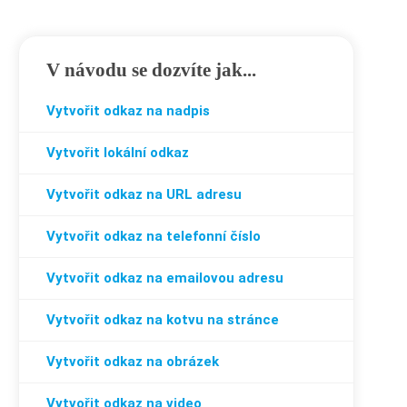
V návodu se dozvíte jak...
Vytvořit
odkaz na nadpis
Vytvořit
lokální odkaz
Vytvořit odkaz
na URL adresu
Vytvořit odkaz
na telefonní číslo
Vytvořit odkaz
na emailovou adresu
Vytvořit odkaz
na kotvu
na stránce
Vytvořit odkaz
na obrázek
Vytvořit odkaz
na video