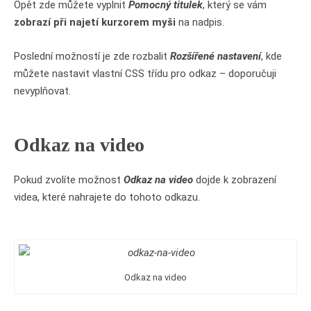
Opět zde můžete vyplnit
Pomocný titulek
, který se vám
zobrazí při najetí kurzorem myši
na nadpis.
Poslední možností je zde rozbalit
Rozšířené nastavení
, kde
můžete nastavit vlastní CSS třídu pro odkaz – doporučuji
nevyplňovat.
Odkaz na video
Pokud zvolíte možnost
Odkaz na video
dojde k zobrazení
videa, které nahrajete do tohoto odkazu.
Odkaz na video