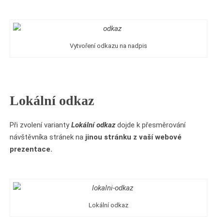
Vytvoření odkazu na nadpis
Lokální odkaz
Při zvolení varianty
Lokální odkaz
dojde k přesměrování
návštěvníka stránek na
jinou stránku z vaší webové
prezentace.
Lokální odkaz