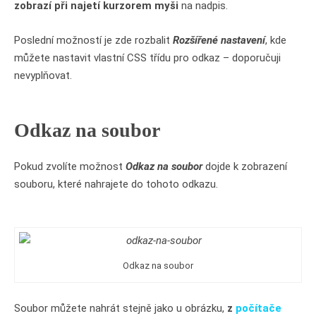
zobrazí při najetí kurzorem myši
na nadpis.
Poslední možností je zde rozbalit
Rozšířené nastavení
, kde
můžete nastavit vlastní CSS třídu pro odkaz – doporučuji
nevyplňovat.
Odkaz na soubor
Pokud zvolíte možnost
Odkaz na soubor
dojde k zobrazení
souboru, které nahrajete do tohoto odkazu.
Odkaz na soubor
Soubor můžete nahrát stejně jako u obrázku,
z
počítače