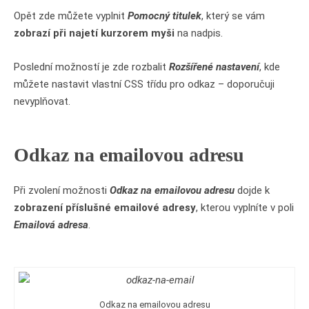
Opět zde můžete vyplnit
Pomocný titulek
, který se vám
zobrazí při najetí kurzorem myši
na nadpis.
Poslední možností je zde rozbalit
Rozšířené nastavení
, kde
můžete nastavit vlastní CSS třídu pro odkaz – doporučuji
nevyplňovat.
Odkaz na emailovou adresu
Při zvolení možnosti
Odkaz na emailovou adresu
dojde k
zobrazení příslušné emailové adresy
, kterou vyplníte v poli
Emailová adresa
.
Odkaz na emailovou adresu