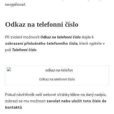
nevyplňovat.
Odkaz na telefonní číslo
Při zvolení možnosti
Odkaz na telefonní číslo
dojde k
zobrazení příslušného telefonního čísla
, které vyplníte v
poli
Telefonní číslo
.
Odkaz na telefonní číslo
Pokud návštěvník vaší webové stránky klikne na daný nadpis,
zobrazí se mu možnost
zavolat nebo uložit toto číslo do
kontaktů
.