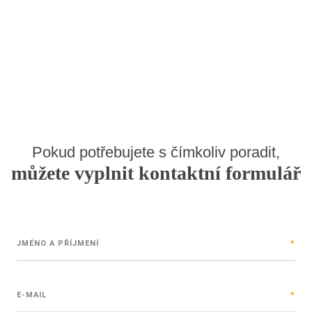
Pokud potřebujete s čímkoliv poradit,
můžete vyplnit kontaktní formulář
JMÉNO A PŘÍJMENÍ
*
E-MAIL
*